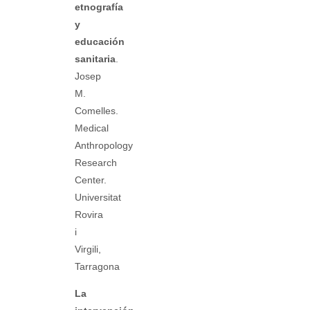
etnografía
y
educación
sanitaria
.
Josep
M.
Comelles.
Medical
Anthropology
Research
Center.
Universitat
Rovira
i
Virgili,
Tarragona
La