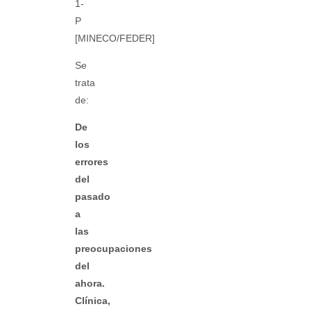
1-
P
[MINECO/FEDER]
Se
trata
de:
De
los
errores
del
pasado
a
las
preocupaciones
del
ahora.
Clínica,