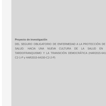
Proyecto de investigación
DEL SEGURO OBLIGATORIO DE ENFERMEDAD A LA PROTECCIÓN DE
SALUD: HACIA UNA NUEVA CULTURA DE LA SALUD EN 
TARDOFRANQUISMO Y LA TRANSICIÓN DEMOCRÁTICA (HAR2015-641
C2-1-P y HAR2015-64150-C2-2-P)