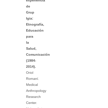
experiencia
de
Grup
Igia:
Etnografía,
Educación
para
la
Salud,
Comunicación
(1984-
2014).
Oriol
Romaní.
Medical
Anthropology
Research
Center.