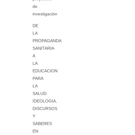
de
investigación
DE
LA
PROPAGANDA
SANITARIA
A
LA
EDUCACION
PARA
LA
SALUD:
IDEOLOGIA,
DISCURSOS
Y
SABERES
EN