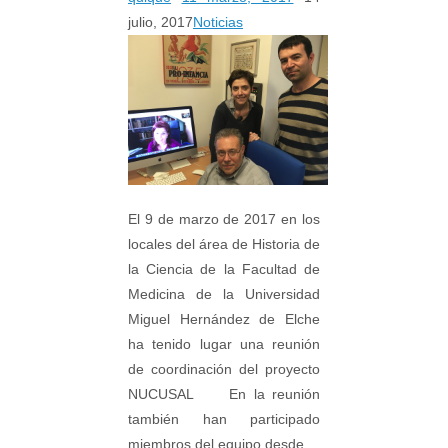
julio, 2017
Noticias
El 9 de marzo de 2017 en los
locales del área de Historia de
la Ciencia de la Facultad de
Medicina de la Universidad
Miguel Hernández de Elche
ha tenido lugar una reunión
de coordinación del proyecto
NUCUSAL En la reunión
también han participado
miembros del equipo desde…