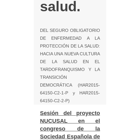
salud.
DEL SEGURO OBLIGATORIO
DE ENFERMEDAD A LA
PROTECCIÓN DE LA SALUD:
HACIA UNA NUEVA CULTURA
DE LA SALUD EN EL
TARDOFRANQUISMO Y LA
TRANSICIÓN
DEMOCRÁTICA (HAR2015-
64150-C2-1-P y HAR2015-
64150-C2-2-P)
Sesión del proyecto
NUCUSAL en el
congreso de la
Sociedad Española de